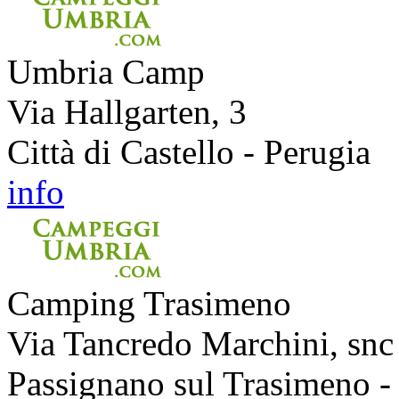
Umbria Camp
Via Hallgarten, 3
Città di Castello - Perugia
info
Camping Trasimeno
Via Tancredo Marchini, snc
Passignano sul Trasimeno -