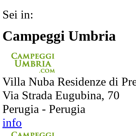
Sei in:
Campeggi Umbria
Villa Nuba Residenze di Pr
Via Strada Eugubina, 70
Perugia - Perugia
info