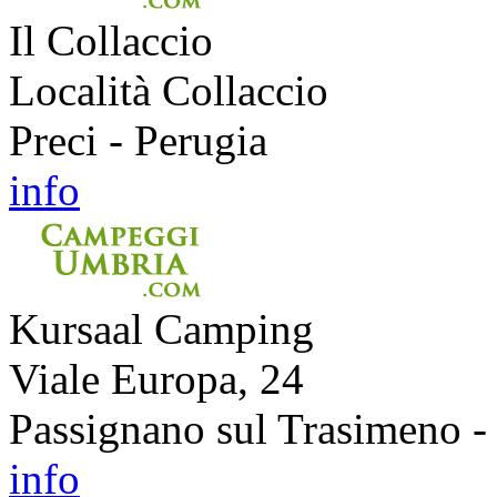
Il Collaccio
Località Collaccio
Preci - Perugia
info
Kursaal Camping
Viale Europa, 24
Passignano sul Trasimeno -
info