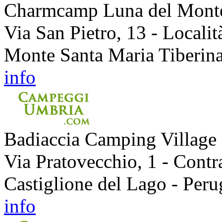
Charmcamp Luna del Mont
Via San Pietro, 13 - Locali
Monte Santa Maria Tiberina
info
Badiaccia Camping Village
Via Pratovecchio, 1 - Contr
Castiglione del Lago - Peru
info