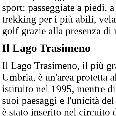
sport: passeggiate a piedi, 
trekking per i più abili, vel
golf grazie alla presenza di
Il Lago Trasimeno
Il Lago Trasimeno, il più gr
Umbria, è un'area protetta a
istituito nel 1995, mentre di
suoi paesaggi e l'unicità del
è stato inserito nel circuit