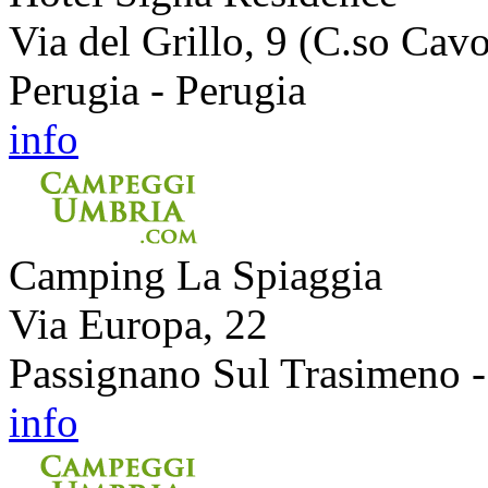
Via del Grillo, 9 (C.so Cav
Perugia - Perugia
info
Camping La Spiaggia
Via Europa, 22
Passignano Sul Trasimeno -
info