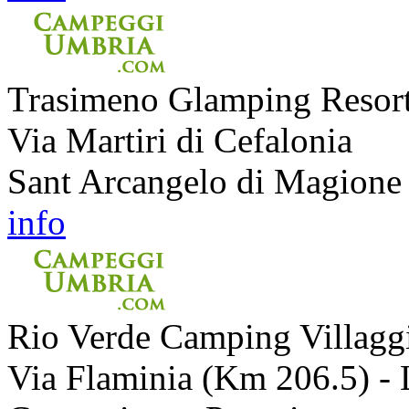
Trasimeno Glamping Resor
Via Martiri di Cefalonia
Sant Arcangelo di Magione 
info
Rio Verde Camping Villagg
Via Flaminia (Km 206.5) - 