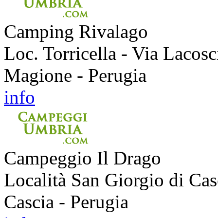
Camping Rivalago
Loc. Torricella - Via Lacosc
Magione - Perugia
info
Campeggio Il Drago
Località San Giorgio di Cas
Cascia - Perugia