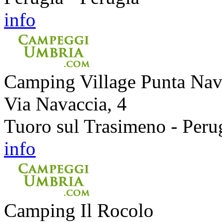
info
Camping Village Punta Nav
Via Navaccia, 4
Tuoro sul Trasimeno - Peru
info
Camping Il Rocolo