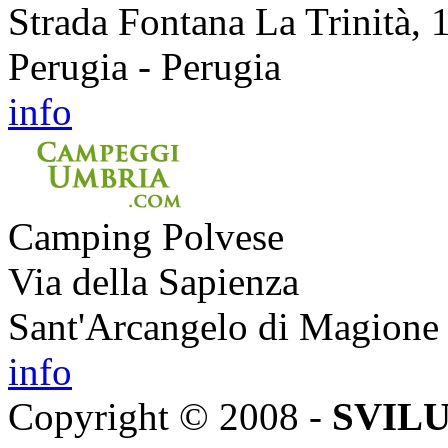
Strada Fontana La Trinità, 
Perugia - Perugia
info
Camping Polvese
Via della Sapienza
Sant'Arcangelo di Magione 
info
Copyright © 2008 -
SVILU