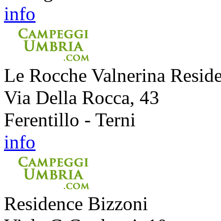
info
Le Rocche Valnerina Resid
Via Della Rocca, 43
Ferentillo - Terni
info
Residence Bizzoni