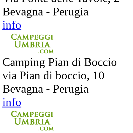
Bevagna - Perugia
info
Camping Pian di Boccio
via Pian di boccio, 10
Bevagna - Perugia
info